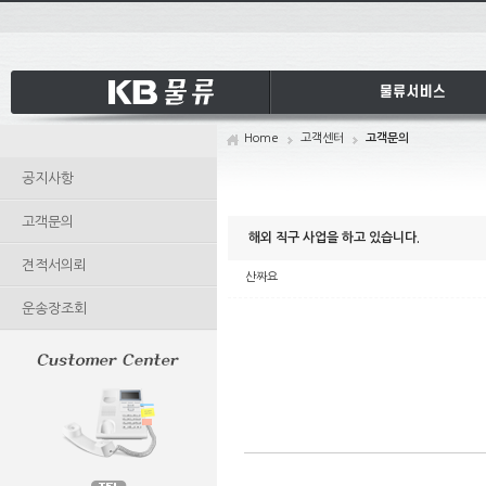
Sketchbook5,
Sketchbook5,
Sketchbook5,
Sketchbook5,
Home
고객센터
고객문의
공지사항
고객문의
해외 직구 사업을 하고 있습니다.
견적서의뢰
산짜요
운송장조회