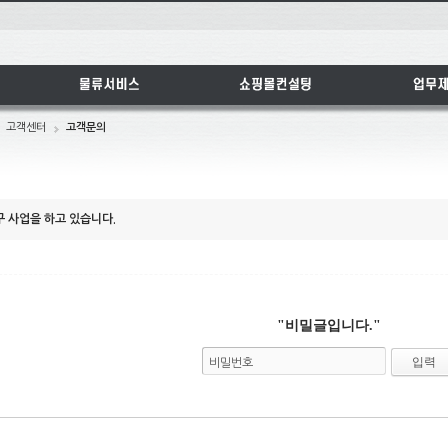
tchbook5, 스케치북5
tchbook5, 스케치북5
tchbook5, 스케치북5
tchbook5, 스케치북5
고객센터
고객문의
구 사업을 하고 있습니다.
"비밀글입니다."
비밀번호