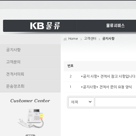
Sketchbook5,
Sketchbook5,
Sketchbook5,
Sketchbook5,
Home
고객센터
공지사항
공지사항
고객문의
번호
견적서의뢰
2
*공지 사항* 견적서 참고 사항입니다
운송장조회
1
*공지사항* 견적서 문의 요청 양식